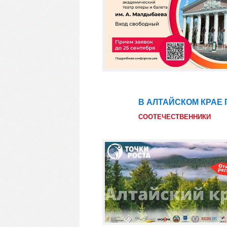
В АЛТАЙСКОМ КРАЕ 
09
авг
СООТЕЧЕСТВЕННИКИ