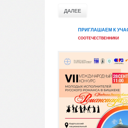
ДАЛЕЕ
ПРИГЛАШАЕМ К УЧА
09
авг
СООТЕЧЕСТВЕННИКИ