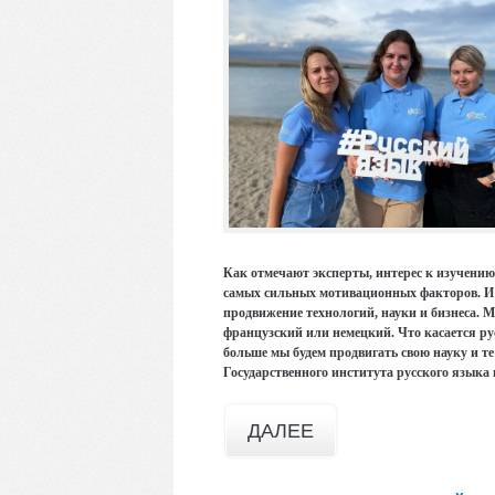
Как отмечают эксперты, интерес к изучению
самых сильных мотивационных факторов. И 
продвижение технологий, науки и бизнеса.
французский или немецкий. Что касается рус
больше мы будем продвигать свою науку и т
Государственного института русского язык
ДАЛЕЕ