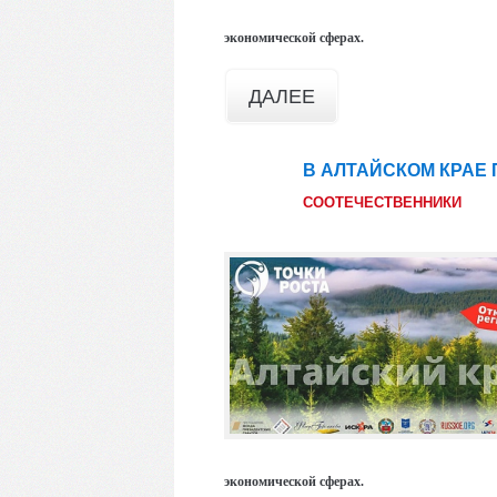
экономической сферах.
ДАЛЕЕ
В АЛТАЙСКОМ КРАЕ 
09
авг
СООТЕЧЕСТВЕННИКИ
экономической сферах.