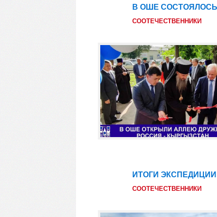
В ОШЕ СОСТОЯЛОСЬ
31
авг
СООТЕЧЕСТВЕННИКИ
ИТОГИ ЭКСПЕДИЦИИ
29
авг
СООТЕЧЕСТВЕННИКИ