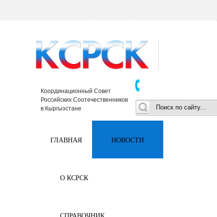
Координационный Совет
Российских Соотечественников
в Кыргызстане
ГЛАВНАЯ
НОВОСТИ
О КСРСК
СПРАВОЧНИК