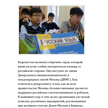
Кыргызстан включен в перечень стран, который
вновь получит учебно-методическую помощь от
российской стороны. Она поступит по линии
Департамента внешнеэкономических и
международных связей Москвы (ДВМС). Как
отметили в департаменте, в нем, как во всем
правительстве Москвы, большое внимание уделяется
поддержке российских соотечественников за рубежом.
В нынешнем году в этих целях организован уже целый
комплекс различных мероприятий, реализованных
при активном участии Домов Москвы в Бишкеке,