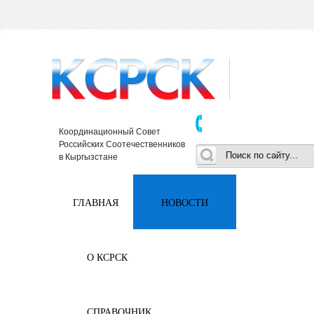
Координационный Совет
Российских Соотечественников
в Кыргызстане
ГЛАВНАЯ
НОВОСТИ
О КСРСК
СПРАВОЧНИК