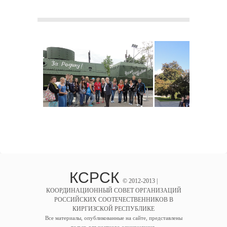
КСРСК
© 2012-2013 |
КООРДИНАЦИОННЫЙ СОВЕТ ОРГАНИЗАЦИЙ
РОССИЙСКИХ СООТЕЧЕСТВЕННИКОВ В
КИРГИЗСКОЙ РЕСПУБЛИКЕ
Все материалы, опубликованные на сайте, представлены
только для частного ознакомления.