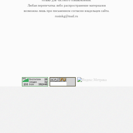
Любая перепечатка либо распространение материалов
возможна лишь при письменном согласии владельцев сайта.
rusinkg@mail.ru