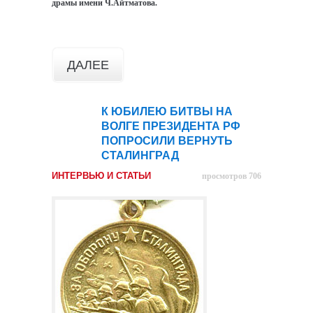
драмы имени Ч.Айтматова.
ДАЛЕЕ
К ЮБИЛЕЮ БИТВЫ НА
25
ВОЛГЕ ПРЕЗИДЕНТА РФ
янв
ПОПРОСИЛИ ВЕРНУТЬ
СТАЛИНГРАД
ИНТЕРВЬЮ И СТАТЬИ
просмотров 706