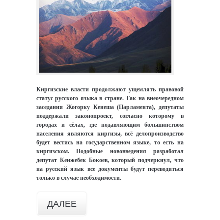
Киргизские власти продолжают ущемлять правовой
статус русского языка в стране. Так на внеочередном
заседании Жогорку Кенеша (Парламента), депутаты
поддержали законопроект, согласно которому в
городах и сёлах, где подавляющим большинством
населения являются киргизы, всё делопроизводство
будет вестись на государственном языке, то есть на
киргизском. Подобные нововведения разработал
депутат Кенжебек Бокоев, который подчеркнул, что
на русский язык все документы будут переводиться
только в случае необходимости.
ДАЛЕЕ