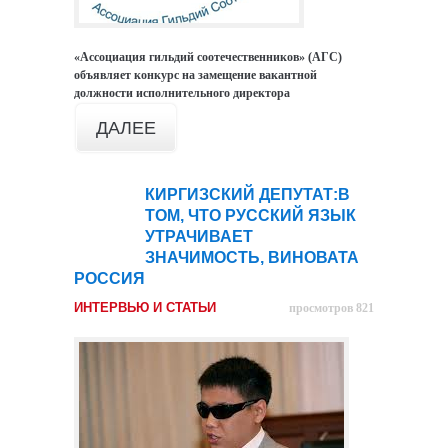
«Ассоциация гильдий соотечественников» (АГС)
объявляет конкурс на замещение вакантной
должности исполнительного директора
ДАЛЕЕ
КИРГИЗСКИЙ ДЕПУТАТ:В
23
ТОМ, ЧТО РУССКИЙ ЯЗЫК
янв
УТРАЧИВАЕТ
ЗНАЧИМОСТЬ, ВИНОВАТА
РОССИЯ
ИНТЕРВЬЮ И СТАТЬИ
просмотров 821