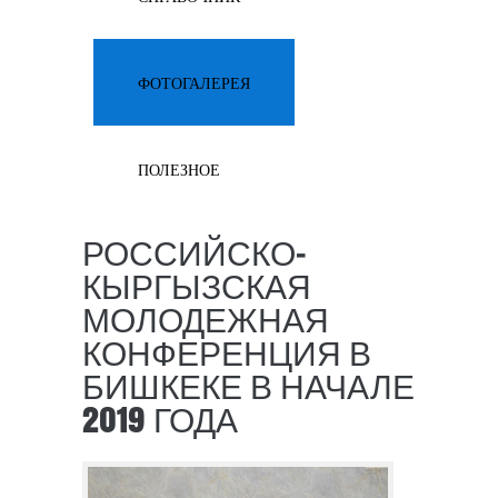
ФОТОГАЛЕРЕЯ
ПОЛЕЗНОЕ
РОССИЙСКО-
КЫРГЫЗСКАЯ
МОЛОДЕЖНАЯ
КОНФЕРЕНЦИЯ В
БИШКЕКЕ В НАЧАЛЕ
2019 ГОДА