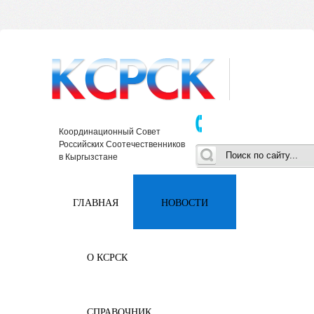
Координационный Совет
Российских Соотечественников
в Кыргызстане
ГЛАВНАЯ
НОВОСТИ
О КСРСК
СПРАВОЧНИК