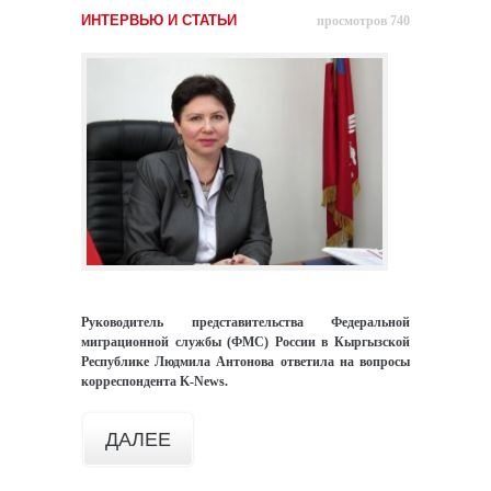
ИНТЕРВЬЮ И СТАТЬИ
просмотров 740
Руководитель представительства Федеральной
миграционной службы (ФМС) России в Кыргызской
Республике Людмила Антонова ответила на вопросы
корреспондента K-News.
ДАЛЕЕ