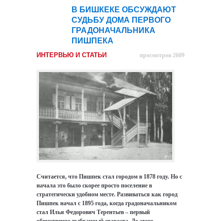
В БИШКЕКЕ ОБСУЖДАЮТ
04
СУДЬБУ ДОМА ПЕРВОГО
мар
ГРАДОНАЧАЛЬНИКА
ПИШПЕКА
ИНТЕРВЬЮ И СТАТЬИ
просмотров 2609
Считается, что Пишпек стал городом в 1878 году. Но с
начала это было скорее просто поселение в
стратегически удобном месте. Развиваться как город
Пишпек начал с 1895 года, когда градоначальником
стал Илья Федорович Терентьев – первый