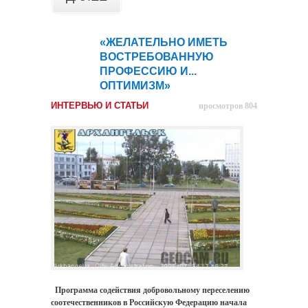
«ЖЕЛАТЕЛЬНО ИМЕТЬ
03
ВОСТРЕБОВАННУЮ
мар
ПРОФЕССИЮ И...
ОПТИМИЗМ»
ИНТЕРВЬЮ И СТАТЬИ
просмотров 804
Программа содействия добровольному переселению
соотечественников в Российскую Федерацию начала