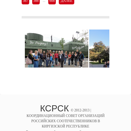
587
588
...
608
ДАЛЕЕ
КСРСК
© 2012-2013 |
КООРДИНАЦИОННЫЙ СОВЕТ ОРГАНИЗАЦИЙ
РОССИЙСКИХ СООТЕЧЕСТВЕННИКОВ В
КИРГИЗСКОЙ РЕСПУБЛИКЕ