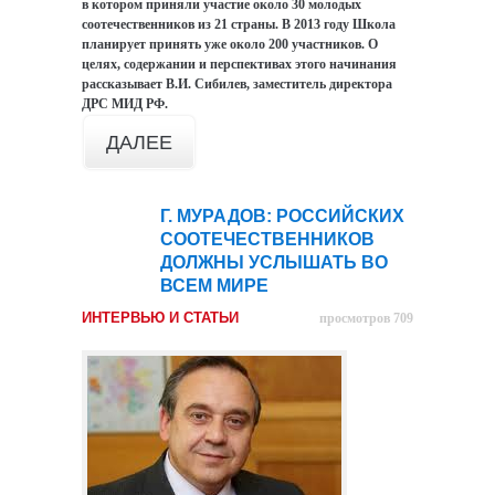
в котором приняли участие около 30 молодых
соотечественников из 21 страны. В 2013 году Школа
планирует принять уже около 200 участников. О
целях, содержании и перспективах этого начинания
рассказывает В.И. Сибилев, заместитель директора
ДРС МИД РФ.
ДАЛЕЕ
Г. МУРАДОВ: РОССИЙСКИХ
28
СООТЕЧЕСТВЕННИКОВ
фев
ДОЛЖНЫ УСЛЫШАТЬ ВО
ВСЕМ МИРЕ
ИНТЕРВЬЮ И СТАТЬИ
просмотров 709