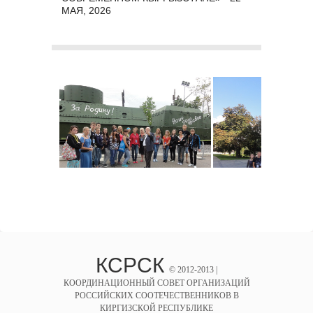
МАЯ, 2026
КСРСК
© 2012-2013 |
КООРДИНАЦИОННЫЙ СОВЕТ ОРГАНИЗАЦИЙ
РОССИЙСКИХ СООТЕЧЕСТВЕННИКОВ В
КИРГИЗСКОЙ РЕСПУБЛИКЕ