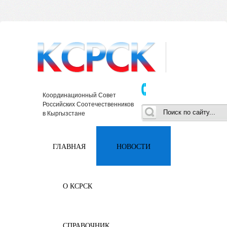
Координационный Совет
Российских Соотечественников
в Кыргызстане
ГЛАВНАЯ
НОВОСТИ
О КСРСК
СПРАВОЧНИК