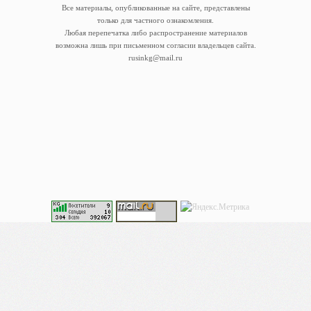
Все материалы, опубликованные на сайте, представлены
только для частного ознакомления.
Любая перепечатка либо распространение материалов
возможна лишь при письменном согласии владельцев сайта.
rusinkg@mail.ru