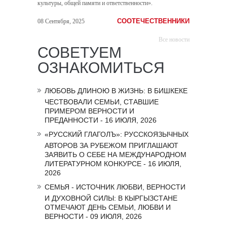
культуры, общей памяти и ответственности».
СООТЕЧЕСТВЕННИКИ
08 Сентября, 2025
Все новости
СОВЕТУЕМ
ОЗНАКОМИТЬСЯ
ЛЮБОВЬ ДЛИНОЮ В ЖИЗНЬ: В БИШКЕКЕ
ЧЕСТВОВАЛИ СЕМЬИ, СТАВШИЕ
ПРИМЕРОМ ВЕРНОСТИ И
ПРЕДАННОСТИ - 16 ИЮЛЯ, 2026
«РУССКИЙ ГЛАГОЛЪ»: РУССКОЯЗЫЧНЫХ
АВТОРОВ ЗА РУБЕЖОМ ПРИГЛАШАЮТ
ЗАЯВИТЬ О СЕБЕ НА МЕЖДУНАРОДНОМ
ЛИТЕРАТУРНОМ КОНКУРСЕ - 16 ИЮЛЯ,
2026
СЕМЬЯ - ИСТОЧНИК ЛЮБВИ, ВЕРНОСТИ
И ДУХОВНОЙ СИЛЫ: В КЫРГЫЗСТАНЕ
ОТМЕЧАЮТ ДЕНЬ СЕМЬИ, ЛЮБВИ И
ВЕРНОСТИ - 09 ИЮЛЯ, 2026