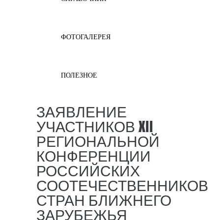
ФОТОГАЛЕРЕЯ
ПОЛЕЗНОЕ
ЗАЯВЛЕНИЕ
УЧАСТНИКОВ XII
РЕГИОНАЛЬНОЙ
КОНФЕРЕНЦИИ
РОССИЙСКИХ
СООТЕЧЕСТВЕННИКОВ
СТРАН БЛИЖНЕГО
ЗАРУБЕЖЬЯ