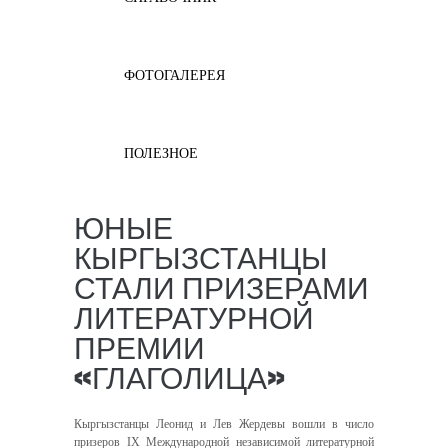
ФОТОГАЛЕРЕЯ
ПОЛЕЗНОЕ
ЮНЫЕ
КЫРГЫЗСТАНЦЫ
СТАЛИ ПРИЗЕРАМИ
ЛИТЕРАТУРНОЙ
ПРЕМИИ
«ГЛАГОЛИЦА»
Кыргызстанцы Леонид и Лев Жердевы вошли в число
призеров IX Международной независимой литературной