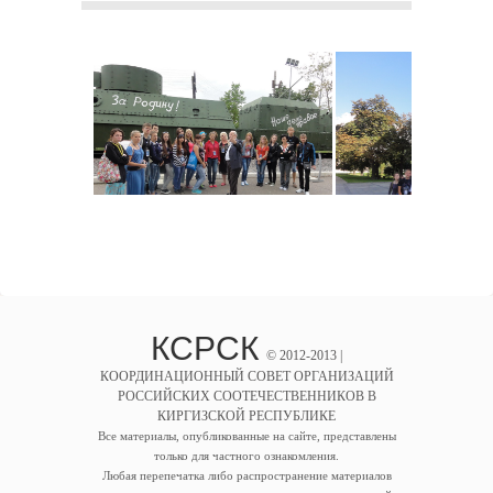
КСРСК
© 2012-2013 |
КООРДИНАЦИОННЫЙ СОВЕТ ОРГАНИЗАЦИЙ
РОССИЙСКИХ СООТЕЧЕСТВЕННИКОВ В
КИРГИЗСКОЙ РЕСПУБЛИКЕ
Все материалы, опубликованные на сайте, представлены
только для частного ознакомления.
Любая перепечатка либо распространение материалов