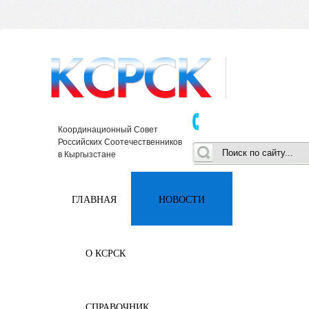
Координационный Совет
Российских Соотечественников
в Кыргызстане
ГЛАВНАЯ
НОВОСТИ
О КСРСК
СПРАВОЧНИК