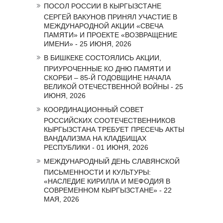
ПОСОЛ РОССИИ В КЫРГЫЗСТАНЕ
СЕРГЕЙ ВАКУНОВ ПРИНЯЛ УЧАСТИЕ В
МЕЖДУНАРОДНОЙ АКЦИИ «СВЕЧА
ПАМЯТИ» И ПРОЕКТЕ «ВОЗВРАЩЕНИЕ
ИМЕНИ» - 25 ИЮНЯ, 2026
В БИШКЕКЕ СОСТОЯЛИСЬ АКЦИИ,
ПРИУРОЧЕННЫЕ КО ДНЮ ПАМЯТИ И
СКОРБИ – 85-Й ГОДОВЩИНЕ НАЧАЛА
ВЕЛИКОЙ ОТЕЧЕСТВЕННОЙ ВОЙНЫ - 25
ИЮНЯ, 2026
КООРДИНАЦИОННЫЙ СОВЕТ
РОССИЙСКИХ СООТЕЧЕСТВЕННИКОВ
КЫРГЫЗСТАНА ТРЕБУЕТ ПРЕСЕЧЬ АКТЫ
ВАНДАЛИЗМА НА КЛАДБИЩАХ
РЕСПУБЛИКИ - 01 ИЮНЯ, 2026
МЕЖДУНАРОДНЫЙ ДЕНЬ СЛАВЯНСКОЙ
ПИСЬМЕННОСТИ И КУЛЬТУРЫ:
«НАСЛЕДИЕ КИРИЛЛА И МЕФОДИЯ В
СОВРЕМЕННОМ КЫРГЫЗСТАНЕ» - 22
МАЯ, 2026