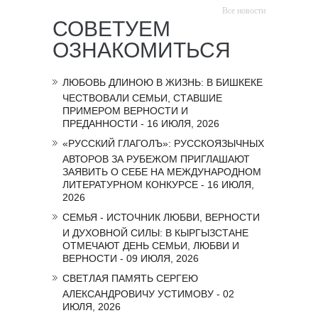
Все новости
СОВЕТУЕМ
ОЗНАКОМИТЬСЯ
ЛЮБОВЬ ДЛИНОЮ В ЖИЗНЬ: В БИШКЕКЕ
ЧЕСТВОВАЛИ СЕМЬИ, СТАВШИЕ
ПРИМЕРОМ ВЕРНОСТИ И
ПРЕДАННОСТИ - 16 ИЮЛЯ, 2026
«РУССКИЙ ГЛАГОЛЪ»: РУССКОЯЗЫЧНЫХ
АВТОРОВ ЗА РУБЕЖОМ ПРИГЛАШАЮТ
ЗАЯВИТЬ О СЕБЕ НА МЕЖДУНАРОДНОМ
ЛИТЕРАТУРНОМ КОНКУРСЕ - 16 ИЮЛЯ,
2026
СЕМЬЯ - ИСТОЧНИК ЛЮБВИ, ВЕРНОСТИ
И ДУХОВНОЙ СИЛЫ: В КЫРГЫЗСТАНЕ
ОТМЕЧАЮТ ДЕНЬ СЕМЬИ, ЛЮБВИ И
ВЕРНОСТИ - 09 ИЮЛЯ, 2026
СВЕТЛАЯ ПАМЯТЬ СЕРГЕЮ
АЛЕКСАНДРОВИЧУ УСТИМОВУ - 02
ИЮЛЯ, 2026