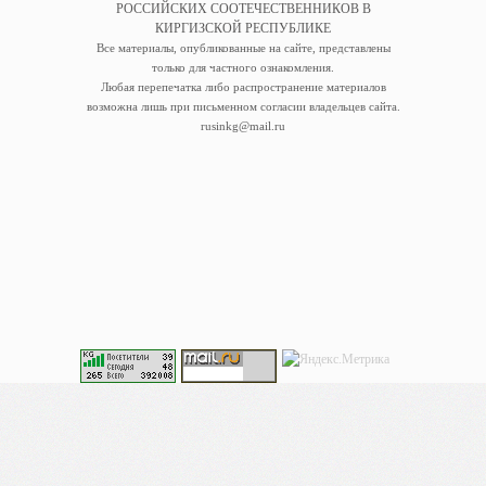
РОССИЙСКИХ СООТЕЧЕСТВЕННИКОВ В
КИРГИЗСКОЙ РЕСПУБЛИКЕ
Все материалы, опубликованные на сайте, представлены
только для частного ознакомления.
Любая перепечатка либо распространение материалов
возможна лишь при письменном согласии владельцев сайта.
rusinkg@mail.ru