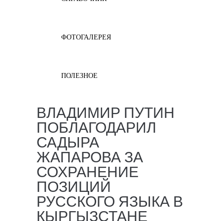
ФОТОГАЛЕРЕЯ
ПОЛЕЗНОЕ
ВЛАДИМИР ПУТИН
ПОБЛАГОДАРИЛ
САДЫРА
ЖАПАРОВА ЗА
СОХРАНЕНИЕ
ПОЗИЦИЙ
РУССКОГО ЯЗЫКА В
КЫРГЫЗСТАНЕ