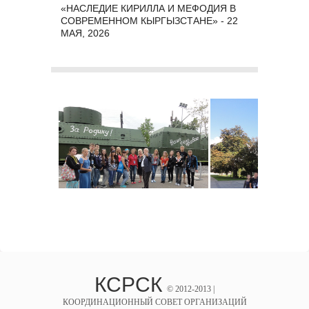
«НАСЛЕДИЕ КИРИЛЛА И МЕФОДИЯ В
СОВРЕМЕННОМ КЫРГЫЗСТАНЕ» - 22
МАЯ, 2026
КСРСК
© 2012-2013 |
КООРДИНАЦИОННЫЙ СОВЕТ ОРГАНИЗАЦИЙ