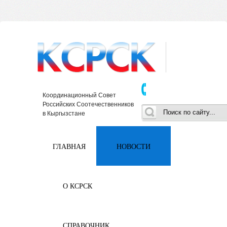
Координационный Совет
Российских Соотечественников
в Кыргызстане
ГЛАВНАЯ
НОВОСТИ
О КСРСК
СПРАВОЧНИК