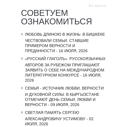
Все новости
СОВЕТУЕМ
ОЗНАКОМИТЬСЯ
ЛЮБОВЬ ДЛИНОЮ В ЖИЗНЬ: В БИШКЕКЕ
ЧЕСТВОВАЛИ СЕМЬИ, СТАВШИЕ
ПРИМЕРОМ ВЕРНОСТИ И
ПРЕДАННОСТИ - 16 ИЮЛЯ, 2026
«РУССКИЙ ГЛАГОЛЪ»: РУССКОЯЗЫЧНЫХ
АВТОРОВ ЗА РУБЕЖОМ ПРИГЛАШАЮТ
ЗАЯВИТЬ О СЕБЕ НА МЕЖДУНАРОДНОМ
ЛИТЕРАТУРНОМ КОНКУРСЕ - 16 ИЮЛЯ,
2026
СЕМЬЯ - ИСТОЧНИК ЛЮБВИ, ВЕРНОСТИ
И ДУХОВНОЙ СИЛЫ: В КЫРГЫЗСТАНЕ
ОТМЕЧАЮТ ДЕНЬ СЕМЬИ, ЛЮБВИ И
ВЕРНОСТИ - 09 ИЮЛЯ, 2026
СВЕТЛАЯ ПАМЯТЬ СЕРГЕЮ
АЛЕКСАНДРОВИЧУ УСТИМОВУ - 02
ИЮЛЯ, 2026