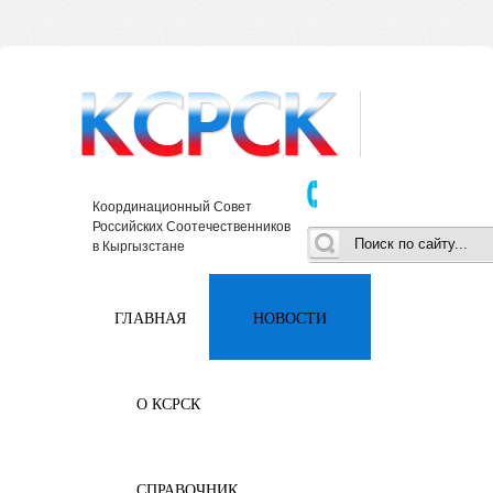
Координационный Совет
Российских Соотечественников
в Кыргызстане
ГЛАВНАЯ
НОВОСТИ
О КСРСК
СПРАВОЧНИК