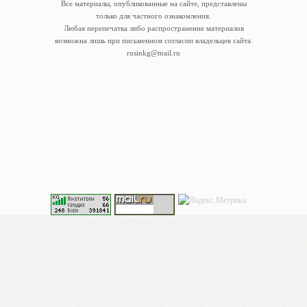
Все материалы, опубликованные на сайте, представлены
только для частного ознакомления.
Любая перепечатка либо распространение материалов
возможна лишь при письменном согласии владельцев сайта.
rusinkg@mail.ru