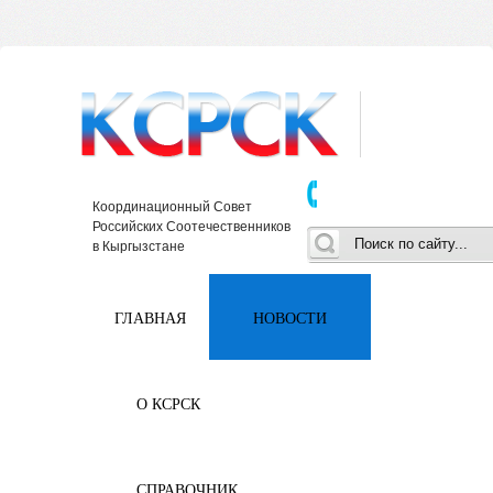
Координационный Совет
Российских Соотечественников
в Кыргызстане
ГЛАВНАЯ
НОВОСТИ
О КСРСК
СПРАВОЧНИК