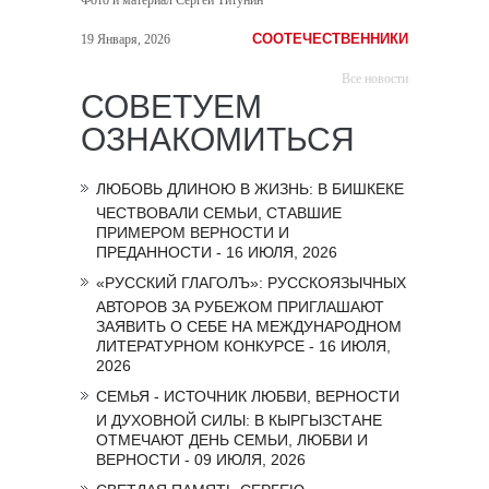
Фото и материал Сергей Титунин
СООТЕЧЕСТВЕННИКИ
19 Января, 2026
Все новости
СОВЕТУЕМ
ОЗНАКОМИТЬСЯ
ЛЮБОВЬ ДЛИНОЮ В ЖИЗНЬ: В БИШКЕКЕ
ЧЕСТВОВАЛИ СЕМЬИ, СТАВШИЕ
ПРИМЕРОМ ВЕРНОСТИ И
ПРЕДАННОСТИ - 16 ИЮЛЯ, 2026
«РУССКИЙ ГЛАГОЛЪ»: РУССКОЯЗЫЧНЫХ
АВТОРОВ ЗА РУБЕЖОМ ПРИГЛАШАЮТ
ЗАЯВИТЬ О СЕБЕ НА МЕЖДУНАРОДНОМ
ЛИТЕРАТУРНОМ КОНКУРСЕ - 16 ИЮЛЯ,
2026
СЕМЬЯ - ИСТОЧНИК ЛЮБВИ, ВЕРНОСТИ
И ДУХОВНОЙ СИЛЫ: В КЫРГЫЗСТАНЕ
ОТМЕЧАЮТ ДЕНЬ СЕМЬИ, ЛЮБВИ И
ВЕРНОСТИ - 09 ИЮЛЯ, 2026