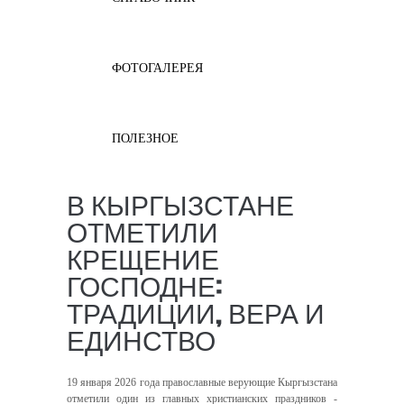
ФОТОГАЛЕРЕЯ
ПОЛЕЗНОЕ
В КЫРГЫЗСТАНЕ
ОТМЕТИЛИ
КРЕЩЕНИЕ
ГОСПОДНЕ:
ТРАДИЦИИ, ВЕРА И
ЕДИНСТВО
19 января 2026 года православные верующие Кыргызстана
отметили один из главных христианских праздников -