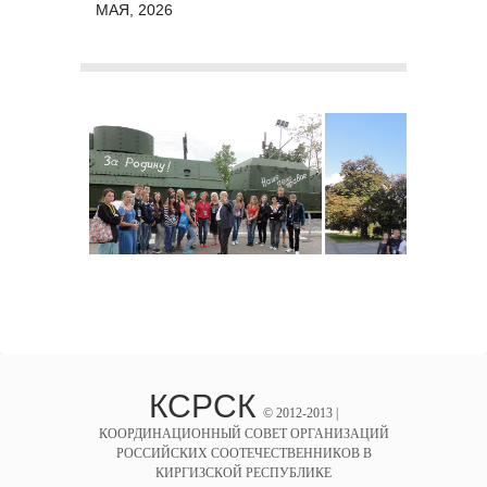
МАЯ, 2026
КСРСК
© 2012-2013 |
КООРДИНАЦИОННЫЙ СОВЕТ ОРГАНИЗАЦИЙ
РОССИЙСКИХ СООТЕЧЕСТВЕННИКОВ В
КИРГИЗСКОЙ РЕСПУБЛИКЕ