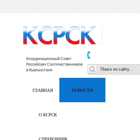
Координационный Совет
Российских Соотечественников
в Кыргызстане
ГЛАВНАЯ
НОВОСТИ
О КСРСК
СПРАВОЧНИК