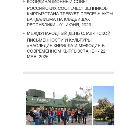
КООРДИНАЦИОННЫЙ СОВЕТ
РОССИЙСКИХ СООТЕЧЕСТВЕННИКОВ
КЫРГЫЗСТАНА ТРЕБУЕТ ПРЕСЕЧЬ АКТЫ
ВАНДАЛИЗМА НА КЛАДБИЩАХ
РЕСПУБЛИКИ - 01 ИЮНЯ, 2026
МЕЖДУНАРОДНЫЙ ДЕНЬ СЛАВЯНСКОЙ
ПИСЬМЕННОСТИ И КУЛЬТУРЫ:
«НАСЛЕДИЕ КИРИЛЛА И МЕФОДИЯ В
СОВРЕМЕННОМ КЫРГЫЗСТАНЕ» - 22
МАЯ, 2026