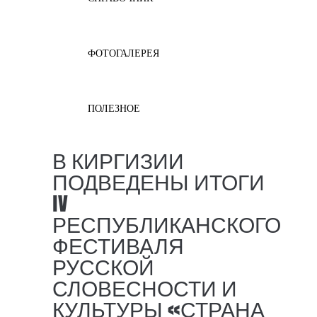
ФОТОГАЛЕРЕЯ
ПОЛЕЗНОЕ
В КИРГИЗИИ
ПОДВЕДЕНЫ ИТОГИ
IV
РЕСПУБЛИКАНСКОГО
ФЕСТИВАЛЯ
РУССКОЙ
СЛОВЕСНОСТИ И
КУЛЬТУРЫ «СТРАНА