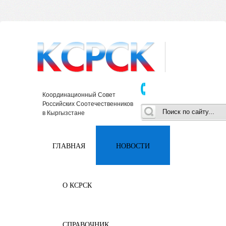
Координационный Совет
Российских Соотечественников
в Кыргызстане
ГЛАВНАЯ
НОВОСТИ
О КСРСК
СПРАВОЧНИК