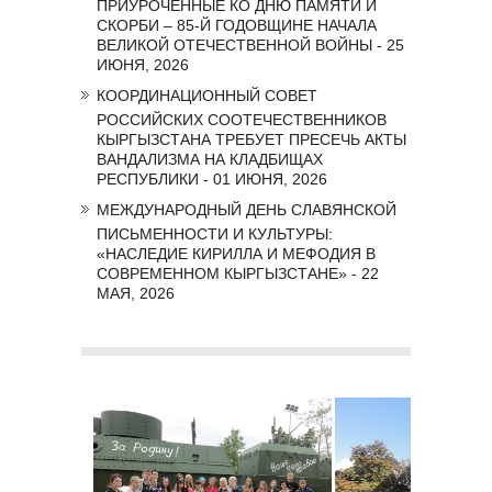
ПРИУРОЧЕННЫЕ КО ДНЮ ПАМЯТИ И
СКОРБИ – 85-Й ГОДОВЩИНЕ НАЧАЛА
ВЕЛИКОЙ ОТЕЧЕСТВЕННОЙ ВОЙНЫ - 25
ИЮНЯ, 2026
КООРДИНАЦИОННЫЙ СОВЕТ
РОССИЙСКИХ СООТЕЧЕСТВЕННИКОВ
КЫРГЫЗСТАНА ТРЕБУЕТ ПРЕСЕЧЬ АКТЫ
ВАНДАЛИЗМА НА КЛАДБИЩАХ
РЕСПУБЛИКИ - 01 ИЮНЯ, 2026
МЕЖДУНАРОДНЫЙ ДЕНЬ СЛАВЯНСКОЙ
ПИСЬМЕННОСТИ И КУЛЬТУРЫ:
«НАСЛЕДИЕ КИРИЛЛА И МЕФОДИЯ В
СОВРЕМЕННОМ КЫРГЫЗСТАНЕ» - 22
МАЯ, 2026