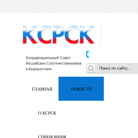
Координационный Совет
Российских Соотечественников
в Кыргызстане
ГЛАВНАЯ
НОВОСТИ
О КСРСК
СПРАВОЧНИК