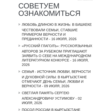
СОВЕТУЕМ
ОЗНАКОМИТЬСЯ
ЛЮБОВЬ ДЛИНОЮ В ЖИЗНЬ: В БИШКЕКЕ
ЧЕСТВОВАЛИ СЕМЬИ, СТАВШИЕ
ПРИМЕРОМ ВЕРНОСТИ И
ПРЕДАННОСТИ - 16 ИЮЛЯ, 2026
«РУССКИЙ ГЛАГОЛЪ»: РУССКОЯЗЫЧНЫХ
АВТОРОВ ЗА РУБЕЖОМ ПРИГЛАШАЮТ
ЗАЯВИТЬ О СЕБЕ НА МЕЖДУНАРОДНОМ
ЛИТЕРАТУРНОМ КОНКУРСЕ - 16 ИЮЛЯ,
2026
СЕМЬЯ - ИСТОЧНИК ЛЮБВИ, ВЕРНОСТИ
И ДУХОВНОЙ СИЛЫ: В КЫРГЫЗСТАНЕ
ОТМЕЧАЮТ ДЕНЬ СЕМЬИ, ЛЮБВИ И
ВЕРНОСТИ - 09 ИЮЛЯ, 2026
СВЕТЛАЯ ПАМЯТЬ СЕРГЕЮ
АЛЕКСАНДРОВИЧУ УСТИМОВУ - 02
ИЮЛЯ, 2026
ПОСОЛ РОССИИ В КЫРГЫЗСТАНЕ