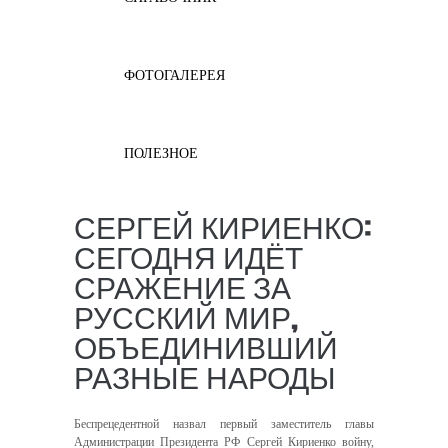
ФОТОГАЛЕРЕЯ
ПОЛЕЗНОЕ
СЕРГЕЙ КИРИЕНКО:
СЕГОДНЯ ИДЁТ
СРАЖЕНИЕ ЗА
РУССКИЙ МИР,
ОБЪЕДИНИВШИЙ
РАЗНЫЕ НАРОДЫ
Беспрецедентной назвал первый заместитель главы
Администрации Президента РФ Сергей Кириенко войну,