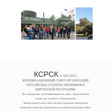
КСРСК
© 2012-2013 |
КООРДИНАЦИОННЫЙ СОВЕТ ОРГАНИЗАЦИЙ
РОССИЙСКИХ СООТЕЧЕСТВЕННИКОВ В
КИРГИЗСКОЙ РЕСПУБЛИКЕ
Все материалы, опубликованные на сайте, представлены
только для частного ознакомления.
Любая перепечатка либо распространение материалов
возможна лишь при письменном согласии владельцев сайта.