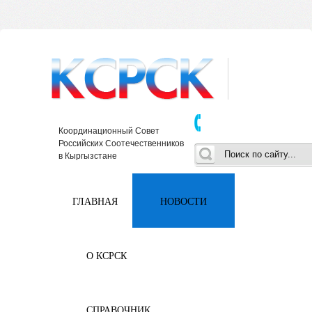
Координационный Совет
Российских Соотечественников
в Кыргызстане
ГЛАВНАЯ
НОВОСТИ
О КСРСК
СПРАВОЧНИК