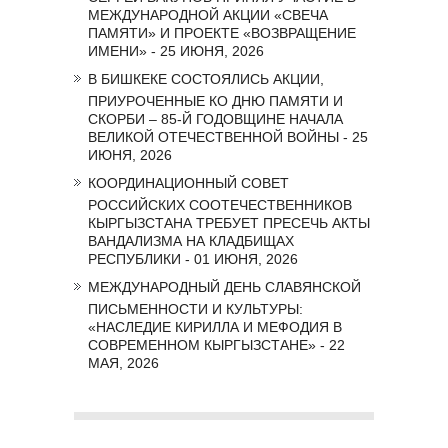
МЕЖДУНАРОДНОЙ АКЦИИ «СВЕЧА
ПАМЯТИ» И ПРОЕКТЕ «ВОЗВРАЩЕНИЕ
ИМЕНИ» - 25 ИЮНЯ, 2026
В БИШКЕКЕ СОСТОЯЛИСЬ АКЦИИ,
ПРИУРОЧЕННЫЕ КО ДНЮ ПАМЯТИ И
СКОРБИ – 85-Й ГОДОВЩИНЕ НАЧАЛА
ВЕЛИКОЙ ОТЕЧЕСТВЕННОЙ ВОЙНЫ - 25
ИЮНЯ, 2026
КООРДИНАЦИОННЫЙ СОВЕТ
РОССИЙСКИХ СООТЕЧЕСТВЕННИКОВ
КЫРГЫЗСТАНА ТРЕБУЕТ ПРЕСЕЧЬ АКТЫ
ВАНДАЛИЗМА НА КЛАДБИЩАХ
РЕСПУБЛИКИ - 01 ИЮНЯ, 2026
МЕЖДУНАРОДНЫЙ ДЕНЬ СЛАВЯНСКОЙ
ПИСЬМЕННОСТИ И КУЛЬТУРЫ:
«НАСЛЕДИЕ КИРИЛЛА И МЕФОДИЯ В
СОВРЕМЕННОМ КЫРГЫЗСТАНЕ» - 22
МАЯ, 2026