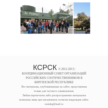
КСРСК
© 2012-2013 |
КООРДИНАЦИОННЫЙ СОВЕТ ОРГАНИЗАЦИЙ
РОССИЙСКИХ СООТЕЧЕСТВЕННИКОВ В
КИРГИЗСКОЙ РЕСПУБЛИКЕ
Все материалы, опубликованные на сайте, представлены
только для частного ознакомления.
Любая перепечатка либо распространение материалов
возможна лишь при письменном согласии владельцев сайта.
rusinkg@mail.ru