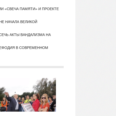
И «СВЕЧА ПАМЯТИ» И ПРОЕКТЕ
НЕ НАЧАЛА ВЕЛИКОЙ
ЕЧЬ АКТЫ ВАНДАЛИЗМА НА
МЕФОДИЯ В СОВРЕМЕННОМ