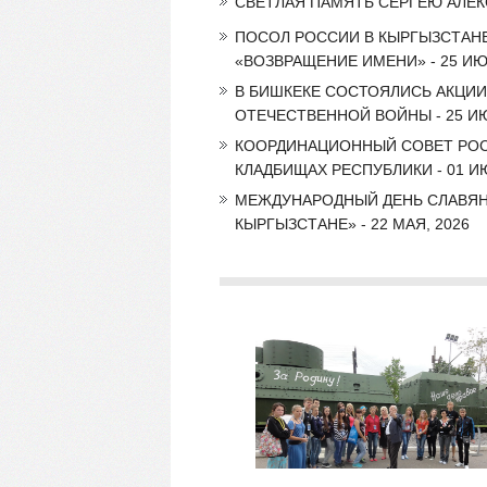
СВЕТЛАЯ ПАМЯТЬ СЕРГЕЮ АЛЕКС
ПОСОЛ РОССИИ В КЫРГЫЗСТАНЕ
«ВОЗВРАЩЕНИЕ ИМЕНИ» - 25 ИЮ
В БИШКЕКЕ СОСТОЯЛИСЬ АКЦИИ
ОТЕЧЕСТВЕННОЙ ВОЙНЫ - 25 ИЮ
КООРДИНАЦИОННЫЙ СОВЕТ РОС
КЛАДБИЩАХ РЕСПУБЛИКИ - 01 И
МЕЖДУНАРОДНЫЙ ДЕНЬ СЛАВЯН
КЫРГЫЗСТАНЕ» - 22 МАЯ, 2026