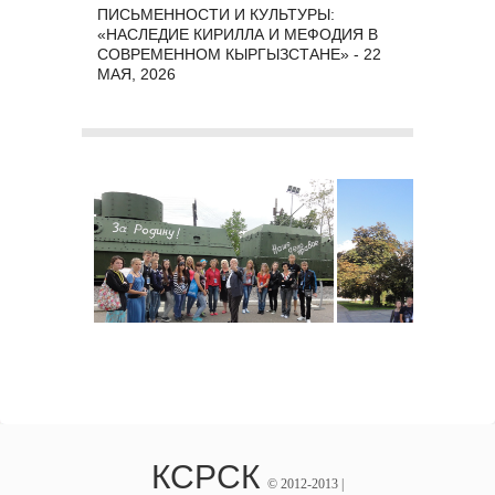
ПИСЬМЕННОСТИ И КУЛЬТУРЫ:
«НАСЛЕДИЕ КИРИЛЛА И МЕФОДИЯ В
СОВРЕМЕННОМ КЫРГЫЗСТАНЕ» - 22
МАЯ, 2026
КСРСК
© 2012-2013 |