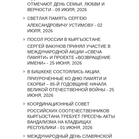
ОТМЕЧАЮТ ДЕНЬ СЕМЬИ, ЛЮБВИ И
ВЕРНОСТИ - 09 ИЮЛЯ, 2026
СВЕТЛАЯ ПАМЯТЬ СЕРГЕЮ
АЛЕКСАНДРОВИЧУ УСТИМОВУ - 02
ИЮЛЯ, 2026
ПОСОЛ РОССИИ В КЫРГЫЗСТАНЕ
СЕРГЕЙ ВАКУНОВ ПРИНЯЛ УЧАСТИЕ В
МЕЖДУНАРОДНОЙ АКЦИИ «СВЕЧА
ПАМЯТИ» И ПРОЕКТЕ «ВОЗВРАЩЕНИЕ
ИМЕНИ» - 25 ИЮНЯ, 2026
В БИШКЕКЕ СОСТОЯЛИСЬ АКЦИИ,
ПРИУРОЧЕННЫЕ КО ДНЮ ПАМЯТИ И
СКОРБИ – 85-Й ГОДОВЩИНЕ НАЧАЛА
ВЕЛИКОЙ ОТЕЧЕСТВЕННОЙ ВОЙНЫ - 25
ИЮНЯ, 2026
КООРДИНАЦИОННЫЙ СОВЕТ
РОССИЙСКИХ СООТЕЧЕСТВЕННИКОВ
КЫРГЫЗСТАНА ТРЕБУЕТ ПРЕСЕЧЬ АКТЫ
ВАНДАЛИЗМА НА КЛАДБИЩАХ
РЕСПУБЛИКИ - 01 ИЮНЯ, 2026
МЕЖДУНАРОДНЫЙ ДЕНЬ СЛАВЯНСКОЙ