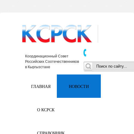
Координационный Совет
Российских Соотечественников
в Кыргызстане
ГЛАВНАЯ
НОВОСТИ
О КСРСК
СПРАВОЧНИК