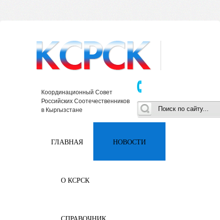
Координационный Совет
Российских Соотечественников
в Кыргызстане
ГЛАВНАЯ
НОВОСТИ
О КСРСК
СПРАВОЧНИК