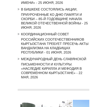
ИМЕНИ» - 25 ИЮНЯ, 2026
В БИШКЕКЕ СОСТОЯЛИСЬ АКЦИИ,
ПРИУРОЧЕННЫЕ КО ДНЮ ПАМЯТИ И
СКОРБИ – 85-Й ГОДОВЩИНЕ НАЧАЛА
ВЕЛИКОЙ ОТЕЧЕСТВЕННОЙ ВОЙНЫ - 25
ИЮНЯ, 2026
КООРДИНАЦИОННЫЙ СОВЕТ
РОССИЙСКИХ СООТЕЧЕСТВЕННИКОВ
КЫРГЫЗСТАНА ТРЕБУЕТ ПРЕСЕЧЬ АКТЫ
ВАНДАЛИЗМА НА КЛАДБИЩАХ
РЕСПУБЛИКИ - 01 ИЮНЯ, 2026
МЕЖДУНАРОДНЫЙ ДЕНЬ СЛАВЯНСКОЙ
ПИСЬМЕННОСТИ И КУЛЬТУРЫ:
«НАСЛЕДИЕ КИРИЛЛА И МЕФОДИЯ В
СОВРЕМЕННОМ КЫРГЫЗСТАНЕ» - 22
МАЯ, 2026