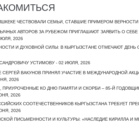
АКОМИТЬСЯ
ИШКЕКЕ ЧЕСТВОВАЛИ СЕМЬИ, СТАВШИЕ ПРИМЕРОМ ВЕРНОСТИ И
ЗЫЧНЫХ АВТОРОВ ЗА РУБЕЖОМ ПРИГЛАШАЮТ ЗАЯВИТЬ О СЕБ
ЮЛЯ, 2026
НОСТИ И ДУХОВНОЙ СИЛЫ: В КЫРГЫЗСТАНЕ ОТМЕЧАЮТ ДЕНЬ С
АНДРОВИЧУ УСТИМОВУ - 02 ИЮЛЯ, 2026
 СЕРГЕЙ ВАКУНОВ ПРИНЯЛ УЧАСТИЕ В МЕЖДУНАРОДНОЙ АКЦИ
НЯ, 2026
, ПРИУРОЧЕННЫЕ КО ДНЮ ПАМЯТИ И СКОРБИ – 85-Й ГОДОВЩИ
НЯ, 2026
СИЙСКИХ СООТЕЧЕСТВЕННИКОВ КЫРГЫЗСТАНА ТРЕБУЕТ ПРЕС
ЮНЯ, 2026
СКОЙ ПИСЬМЕННОСТИ И КУЛЬТУРЫ: «НАСЛЕДИЕ КИРИЛЛА И 