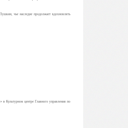
 Пушкин, чье наследие продолжает вдохновлять
 в Культурном центре Главного управления по