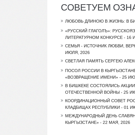
СОВЕТУЕМ ОЗН
ЛЮБОВЬ ДЛИНОЮ В ЖИЗНЬ: В Б
«РУССКИЙ ГЛАГОЛЪ»: РУССКОЯ
ЛИТЕРАТУРНОМ КОНКУРСЕ - 16 И
СЕМЬЯ - ИСТОЧНИК ЛЮБВИ, ВЕР
ИЮЛЯ, 2026
СВЕТЛАЯ ПАМЯТЬ СЕРГЕЮ АЛЕКС
ПОСОЛ РОССИИ В КЫРГЫЗСТАНЕ
«ВОЗВРАЩЕНИЕ ИМЕНИ» - 25 ИЮ
В БИШКЕКЕ СОСТОЯЛИСЬ АКЦИИ
ОТЕЧЕСТВЕННОЙ ВОЙНЫ - 25 ИЮ
КООРДИНАЦИОННЫЙ СОВЕТ РОС
КЛАДБИЩАХ РЕСПУБЛИКИ - 01 И
МЕЖДУНАРОДНЫЙ ДЕНЬ СЛАВЯН
КЫРГЫЗСТАНЕ» - 22 МАЯ, 2026