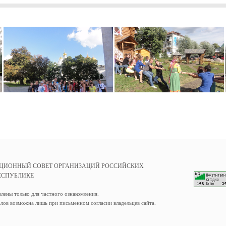
ЦИОННЫЙ СОВЕТ ОРГАНИЗАЦИЙ РОССИЙСКИХ
ЕСПУБЛИКЕ
влены только для частного ознакомления.
лов возможна лишь при письменном согласии владельцев сайта.