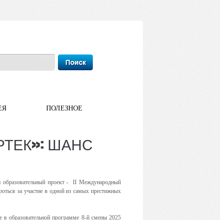
ЕЯ
ПОЛЕЗНОЕ
РТЕК»: ШАНС
и образовательный проект -
II Международный
оться за участие в одной из самых престижных
е в образовательной программе 8-й смены 2025