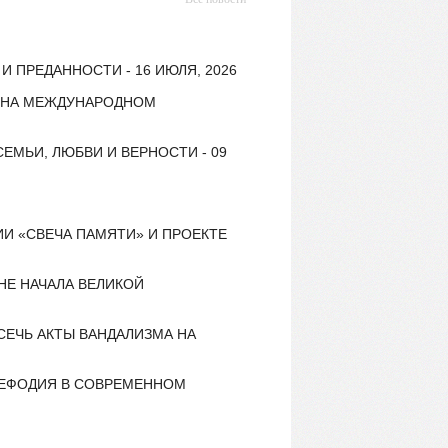
 ПРЕДАННОСТИ - 16 ИЮЛЯ, 2026
Е НА МЕЖДУНАРОДНОМ
ЕМЬИ, ЛЮБВИ И ВЕРНОСТИ - 09
И «СВЕЧА ПАМЯТИ» И ПРОЕКТЕ
НЕ НАЧАЛА ВЕЛИКОЙ
ЕЧЬ АКТЫ ВАНДАЛИЗМА НА
МЕФОДИЯ В СОВРЕМЕННОМ