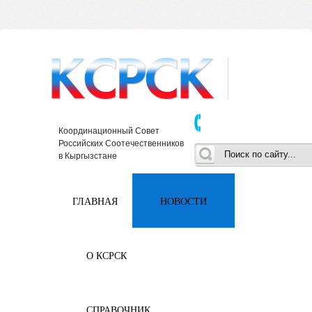
Координационный Совет
Российских Соотечественников
в Кыргызстане
ГЛАВНАЯ
НОВОСТИ
О КСРСК
СПРАВОЧНИК