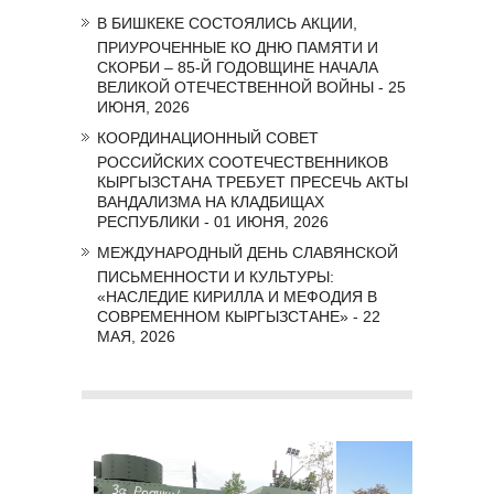
В БИШКЕКЕ СОСТОЯЛИСЬ АКЦИИ,
ПРИУРОЧЕННЫЕ КО ДНЮ ПАМЯТИ И
СКОРБИ – 85-Й ГОДОВЩИНЕ НАЧАЛА
ВЕЛИКОЙ ОТЕЧЕСТВЕННОЙ ВОЙНЫ - 25
ИЮНЯ, 2026
КООРДИНАЦИОННЫЙ СОВЕТ
РОССИЙСКИХ СООТЕЧЕСТВЕННИКОВ
КЫРГЫЗСТАНА ТРЕБУЕТ ПРЕСЕЧЬ АКТЫ
ВАНДАЛИЗМА НА КЛАДБИЩАХ
РЕСПУБЛИКИ - 01 ИЮНЯ, 2026
МЕЖДУНАРОДНЫЙ ДЕНЬ СЛАВЯНСКОЙ
ПИСЬМЕННОСТИ И КУЛЬТУРЫ:
«НАСЛЕДИЕ КИРИЛЛА И МЕФОДИЯ В
СОВРЕМЕННОМ КЫРГЫЗСТАНЕ» - 22
МАЯ, 2026