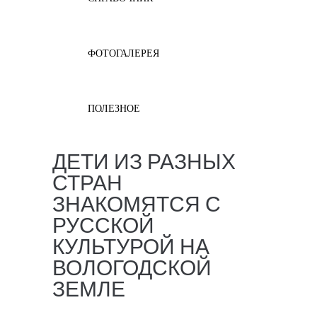
ФОТОГАЛЕРЕЯ
ПОЛЕЗНОЕ
ДЕТИ ИЗ РАЗНЫХ
СТРАН
ЗНАКОМЯТСЯ С
РУССКОЙ
КУЛЬТУРОЙ НА
ВОЛОГОДСКОЙ
ЗЕМЛЕ