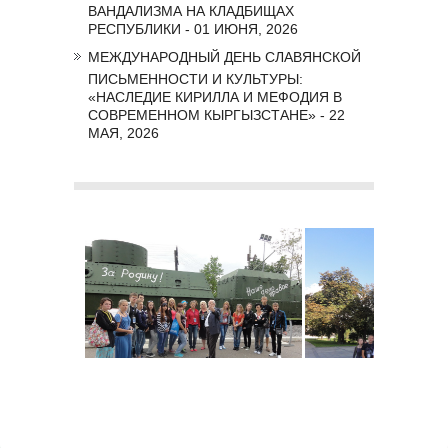
ВАНДАЛИЗМА НА КЛАДБИЩАХ
РЕСПУБЛИКИ - 01 ИЮНЯ, 2026
МЕЖДУНАРОДНЫЙ ДЕНЬ СЛАВЯНСКОЙ
ПИСЬМЕННОСТИ И КУЛЬТУРЫ:
«НАСЛЕДИЕ КИРИЛЛА И МЕФОДИЯ В
СОВРЕМЕННОМ КЫРГЫЗСТАНЕ» - 22
МАЯ, 2026