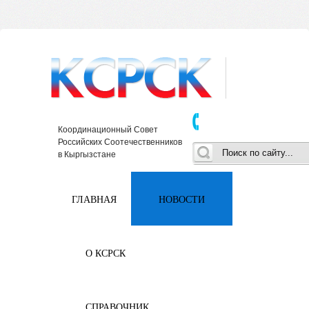
Координационный Совет
Российских Соотечественников
в Кыргызстане
ГЛАВНАЯ
НОВОСТИ
О КСРСК
СПРАВОЧНИК