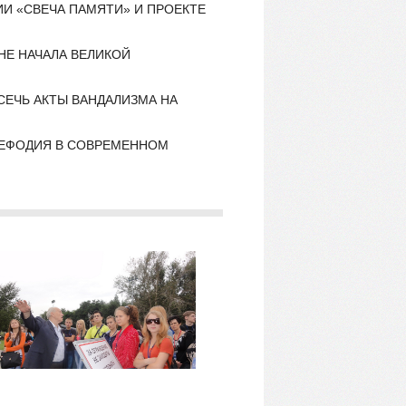
И «СВЕЧА ПАМЯТИ» И ПРОЕКТЕ
НЕ НАЧАЛА ВЕЛИКОЙ
ЕЧЬ АКТЫ ВАНДАЛИЗМА НА
МЕФОДИЯ В СОВРЕМЕННОМ