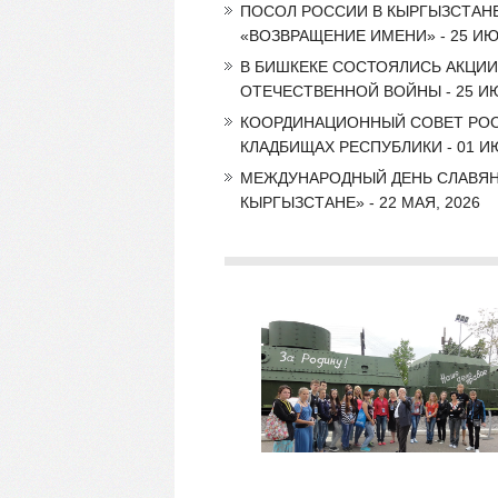
ПОСОЛ РОССИИ В КЫРГЫЗСТАНЕ
«ВОЗВРАЩЕНИЕ ИМЕНИ» - 25 ИЮ
В БИШКЕКЕ СОСТОЯЛИСЬ АКЦИИ
ОТЕЧЕСТВЕННОЙ ВОЙНЫ - 25 ИЮ
КООРДИНАЦИОННЫЙ СОВЕТ РОС
КЛАДБИЩАХ РЕСПУБЛИКИ - 01 И
МЕЖДУНАРОДНЫЙ ДЕНЬ СЛАВЯН
КЫРГЫЗСТАНЕ» - 22 МАЯ, 2026