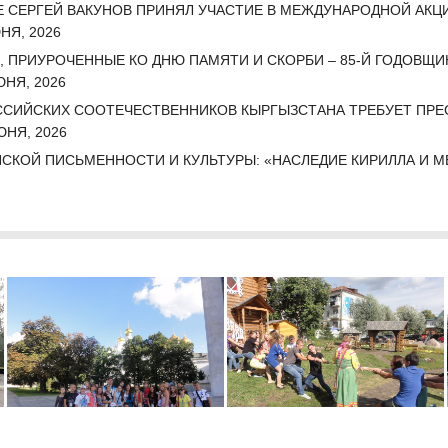
 СЕРГЕЙ ВАКУНОВ ПРИНЯЛ УЧАСТИЕ В МЕЖДУНАРОДНОЙ АКЦИ
НЯ, 2026
, ПРИУРОЧЕННЫЕ КО ДНЮ ПАМЯТИ И СКОРБИ – 85-Й ГОДОВЩИ
НЯ, 2026
СИЙСКИХ СООТЕЧЕСТВЕННИКОВ КЫРГЫЗСТАНА ТРЕБУЕТ ПРЕС
ЮНЯ, 2026
СКОЙ ПИСЬМЕННОСТИ И КУЛЬТУРЫ: «НАСЛЕДИЕ КИРИЛЛА И 