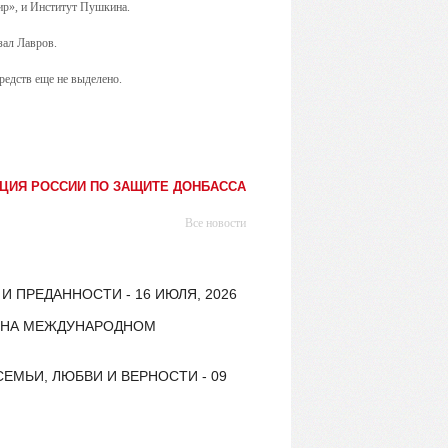
мир», и Институт Пушкина.
зал Лавров.
средств еще не выделено.
ЦИЯ РОССИИ ПО ЗАЩИТЕ ДОНБАССА
Все новости
 ПРЕДАННОСТИ - 16 ИЮЛЯ, 2026
Е НА МЕЖДУНАРОДНОМ
ЕМЬИ, ЛЮБВИ И ВЕРНОСТИ - 09